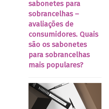
sabonetes para
sobrancelhas –
avaliações de
consumidores. Quais
são os sabonetes
para sobrancelhas
mais populares?