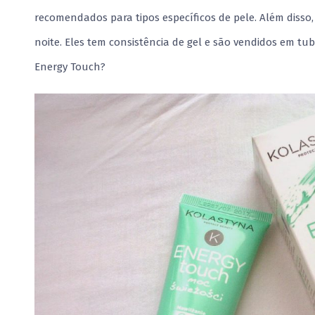
recomendados para tipos específicos de pele. Além diss
noite. Eles tem consistência de gel e são vendidos em tu
Energy Touch?