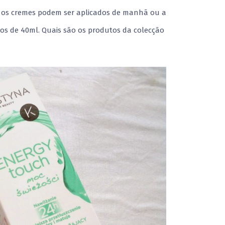
o, os cremes podem ser aplicados de manhã ou a
bos de 40ml. Quais são os produtos da colecção