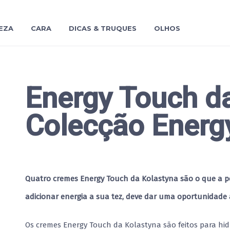
EZA
CARA
DICAS & TRUQUES
OLHOS
Energy Touch da
Colecção Energ
Quatro cremes Energy Touch da Kolastyna são o que a pel
adicionar energia a sua tez, deve dar uma oportunidade 
Os cremes Energy Touch da Kolastyna são feitos para hi