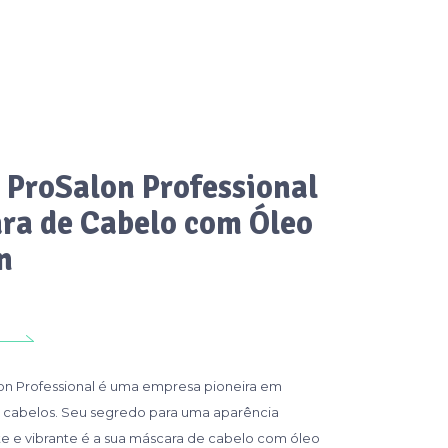
 ProSalon Professional
ra de Cabelo com Óleo
n
on Professional é uma empresa pioneira em
 cabelos. Seu segredo para uma aparência
nte e vibrante é a sua máscara de cabelo com óleo