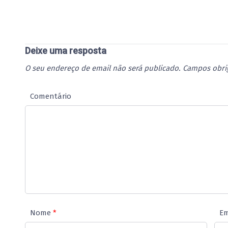
Deixe uma resposta
O seu endereço de email não será publicado.
Campos obri
Comentário
Nome
*
Em