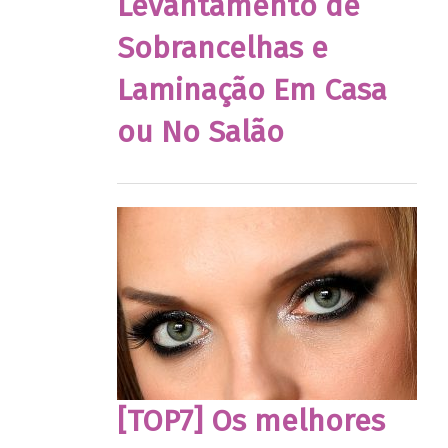
Levantamento de
Sobrancelhas e
Laminação Em Casa
ou No Salão
[TOP7] Os melhores