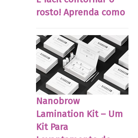
rosto! Aprenda como
Nanobrow
Lamination Kit – Um
Kit Para