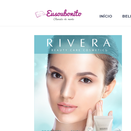
INÍCIO
BEL