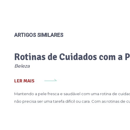
ARTIGOS SIMILARES
Rotinas de Cuidados com a 
Beleza
LER MAIS
Mantendo a pele fresca e saudável com uma rotina de cuida
não precisa ser uma tarefa difícil ou cara. Com as rotinas de