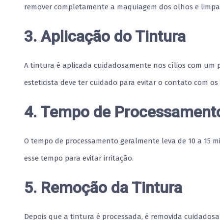
remover completamente a maquiagem dos olhos e limpar
3. Aplicação do Tintura
A tintura é aplicada cuidadosamente nos cílios com um 
esteticista deve ter cuidado para evitar o contato com os
4. Tempo de Processament
O tempo de processamento geralmente leva de 10 a 15 min
esse tempo para evitar irritação.
5. Remoção da Tintura
Depois que a tintura é processada, é removida cuidad