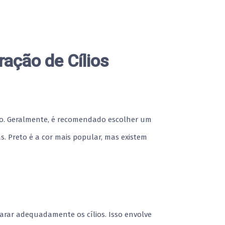
ração de Cílios
mo. Geralmente, é recomendado escolher um
. Preto é a cor mais popular, mas existem
eparar adequadamente os cílios. Isso envolve