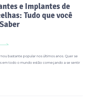
antes e Implantes de
elhas: Tudo que você
 Saber
nou bastante popular nos últimos anos. Quer se
es em todo o mundo estão começando a se sentir