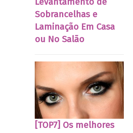
Levantamento de
Sobrancelhas e
Laminação Em Casa
ou No Salão
[TOP7] Os melhores