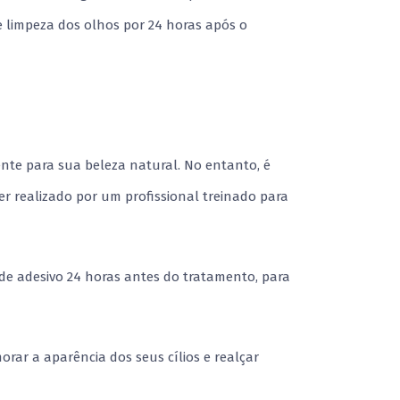
 limpeza dos olhos por 24 horas após o
aente para sua beleza natural. No entanto, é
er realizado por um profissional treinado para
de adesivo 24 horas antes do tratamento, para
orar a aparência dos seus cílios e realçar