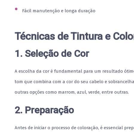
Fácil manutenção e longa duração
Técnicas de Tintura e Colo
1. Seleção de Cor
A escolha da cor é fundamental para um resultado óti
tom que combina com a cor do seu cabelo e sobrancelhas
outras opções como marrom, azul, verde, entre outras.
2. Preparação
Antes de iniciar o processo de coloração, é essencial pr