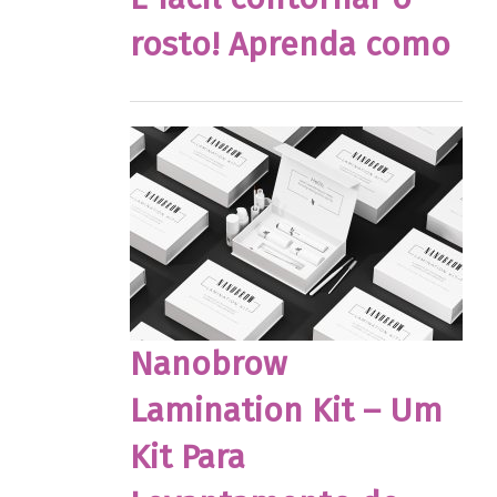
rosto! Aprenda como
Nanobrow
Lamination Kit – Um
Kit Para