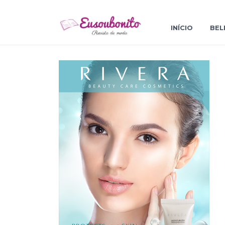
INÍCIO
BEL