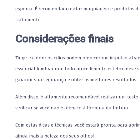
esponja. É recomendado evitar maquiagem e produtos de
tratamento.
Considerações finais
Tingir e colorir os cílios podem oferecer um impulso atr
essencial lembrar que todo procedimento estético deve s
garantir sua segurança e obter os melhores resultados.
Além disso, é altamente recomendável realizar um teste 
verificar se você não é alérgico à fórmula da tintura.
Com estas dicas e técnicas, você estará pronta para aprim
ainda mais a beleza dos seus olhos!