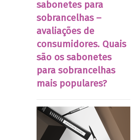
sabonetes para
sobrancelhas –
avaliações de
consumidores. Quais
são os sabonetes
para sobrancelhas
mais populares?